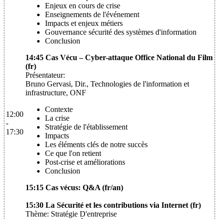
Enjeux en cours de crise
Enseignements de l'événement
Impacts et enjeux métiers
Gouvernance sécurité des systèmes d'information
Conclusion
14:45 Cas Vécu – Cyber-attaque Office National du Film
(fr)
Présentateur:
Bruno Gervasi, Dir., Technologies de l'information et
infrastructure, ONF
Contexte
12:00
La crise
-
Stratégie de l'établissement
17:30
Impacts
Les éléments clés de notre succès
Ce que l'on retient
Post-crise et améliorations
Conclusion
15:15 Cas vécus: Q&A (fr/an)
15:30 La Sécurité et les contributions via Internet (fr)
Thème: Stratégie D'entreprise