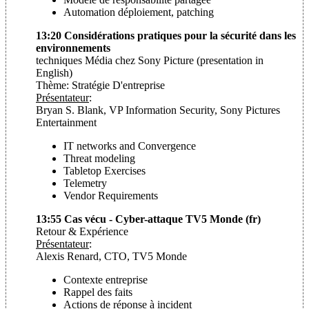
Automation déploiement, patching
13:20 Considérations pratiques pour la sécurité dans les
environnements
techniques Média chez Sony Picture (presentation in
English)
Thème: Stratégie D'entreprise
Présentateur
:
Bryan S. Blank, VP Information Security, Sony Pictures
Entertainment
IT networks and Convergence
Threat modeling
Tabletop Exercises
Telemetry
Vendor Requirements
13:55 Cas vécu - Cyber-attaque TV5 Monde (fr)
Retour & Expérience
Présentateur
:
Alexis Renard, CTO, TV5 Monde
Contexte entreprise
Rappel des faits
Actions de réponse à incident